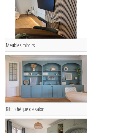
Meubles miroirs
Bibliothèque de salon