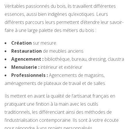
Véritables passionnés du bois, ils travaillent différentes
essences, aussi bien indigènes qu’exotiques. Leurs
différents parcours leurs permettent d’étendre leur savoir-
faire à une large palette des métiers du bois :
Création
sur mesure.
Restauration
de meubles anciens
Agencement :
bibliothèque, bureau, dressing, claustra
Menuiserie :
intérieur et extérieur
Professionnels :
Agencements de magasins,
aménagements de plateaux de travail et de salles.
Ils mettent en avant la qualité de l’artisanat français en
pratiquant une finition à la main avec les outils
traditionnels, les différenciant ainsi des méthodes de
l’industrialisation contemporaine. Ils sont à votre écoute
pour répondre à vos projets personnalisés.