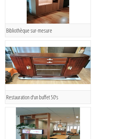
Bibliothèque sur-mesure
Restauration d'un buffet 50's