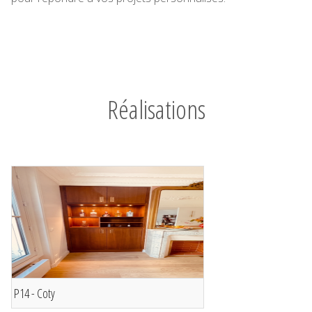
Réalisations
P14 - Coty