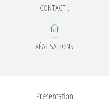
CONTACT :
RÉALISATIONS
Présentation