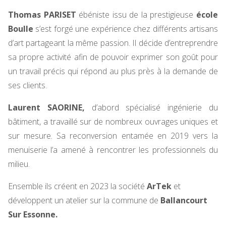
Thomas PARISET
ébéniste issu de la prestigieuse
école
Boulle
s’est forgé une expérience chez différents artisans
d’art partageant la même passion. Il décide d’entreprendre
sa propre activité afin de pouvoir exprimer son goût pour
un travail précis qui répond au plus près à la demande de
ses clients.
Laurent SAORINE,
d’abord spécialisé ingénierie du
bâtiment, a travaillé sur de nombreux ouvrages uniques et
sur mesure. Sa reconversion entamée en 2019 vers la
menuiserie l’a amené à rencontrer les professionnels du
milieu.
Ensemble ils créent en 2023 la société
ArTek
et
développent un atelier sur la commune de
Ballancourt
Sur Essonne.