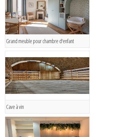
Grand meuble pour chambre d'enfant
Cave à vin