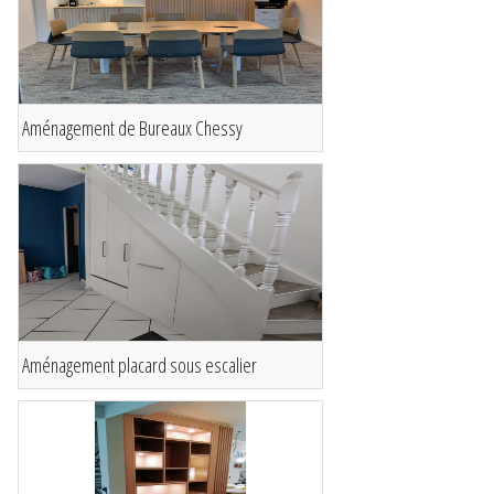
Aménagement de Bureaux Chessy
Aménagement placard sous escalier