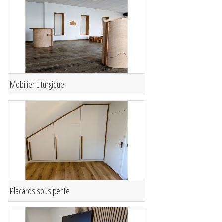
Mobilier Liturgique
Placards sous pente