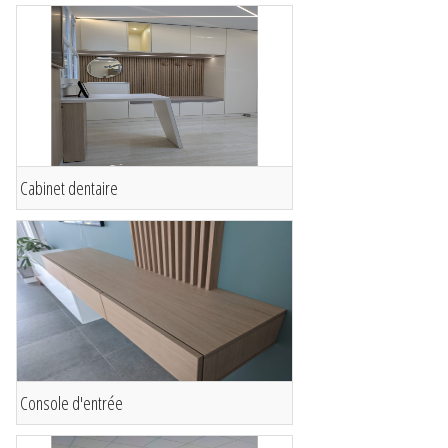
Cabinet dentaire
Console d'entrée