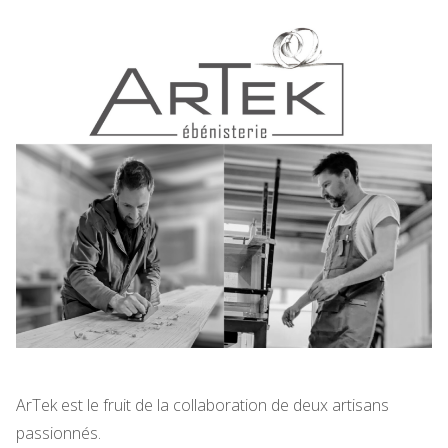
ArTek est le fruit de la collaboration de deux artisans
passionnés.